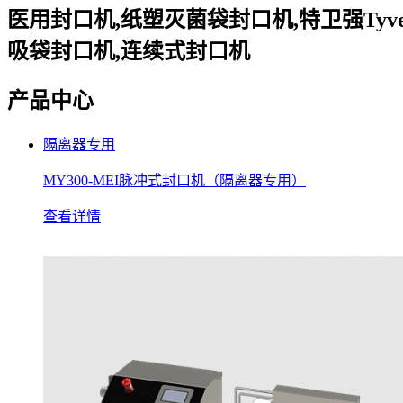
医用封口机,纸塑灭菌袋封口机,特卫强Tyv
吸袋封口机,连续式封口机
产品中心
隔离器专用
MY300-MEI脉冲式封口机（隔离器专用）
查看详情