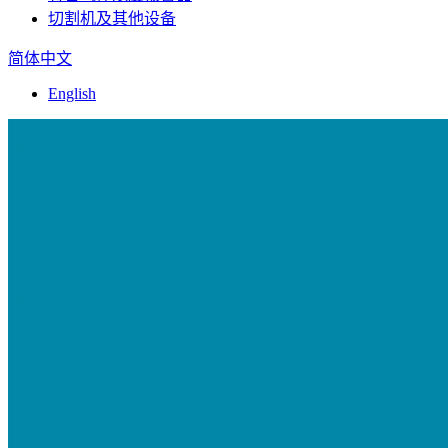
切割机及其他设备
简体中文
English